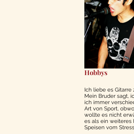
Hobbys
Ich liebe es Gitarr
Mein Bruder sagt, i
ich immer verschie
Art von Sport, obwo
wollte es nicht erwä
es als ein weiteres
Speisen vom Stress